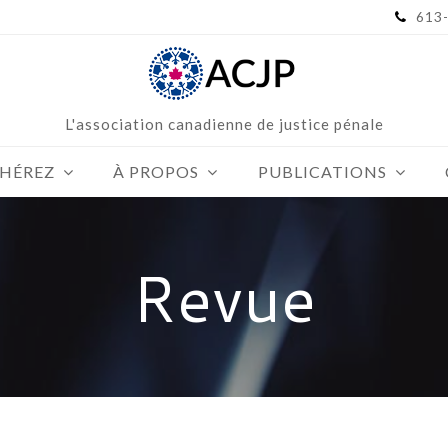
613
L'association canadienne de justice pénale
HÉREZ
À PROPOS
PUBLICATIONS
Revue