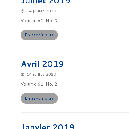
Juillet 2019
14 juillet 2020
Volume 61, No. 3
En savoir plus
Avril 2019
14 juillet 2020
Volume 61, No. 2
En savoir plus
Janvier 2019