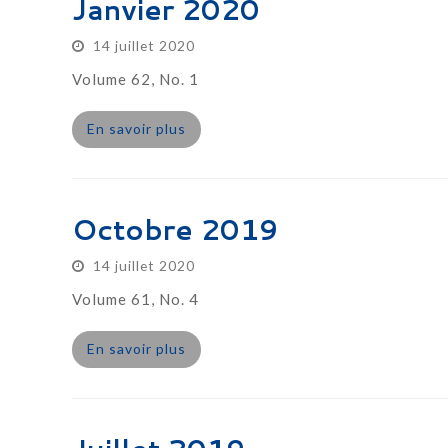
Janvier 2020
14 juillet 2020
Volume 62, No. 1
En savoir plus
Octobre 2019
14 juillet 2020
Volume 61, No. 4
En savoir plus