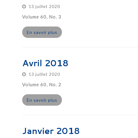
13 juillet 2020
Volume 60, No. 3
En savoir plus
Avril 2018
13 juillet 2020
Volume 60, No. 2
En savoir plus
Janvier 2018