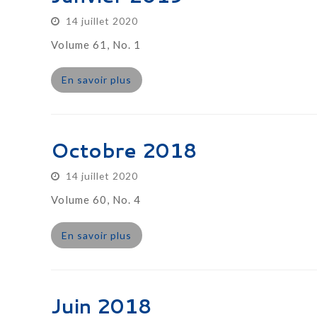
14 juillet 2020
Volume 61, No. 1
En savoir plus
Octobre 2018
14 juillet 2020
Volume 60, No. 4
En savoir plus
Juin 2018