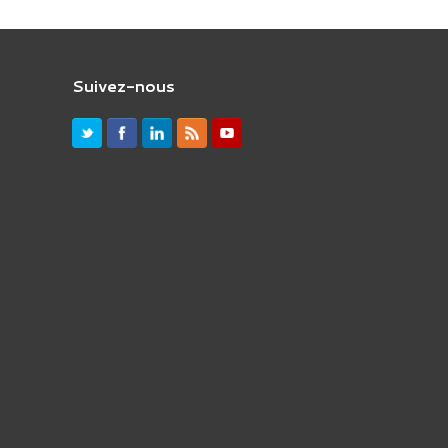
Suivez-nous