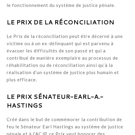
le fonctionnement du système de justice pénale.
LE PRIX DE LA RÉCONCILIATION
Le Prix de la réconciliation peut être décerné à une
victime ou à un ex-délinquant qui est parvenu à
évacuer les difficultés de son passé et qui a
contribué de manière exemplaire au processus de
réhabilitation ou de réconciliation ainsi qu’à la
réalisation d’un système de justice plus humain et
plus efficace.
LE PRIX SÉNATEUR-EARL-A.-
HASTINGS
Créé dans le but de commémorer la contribution de
feu le Sénateur Earl Hastings au système de justice
pénale et à l’ACJP, ce Prix veut honorer des