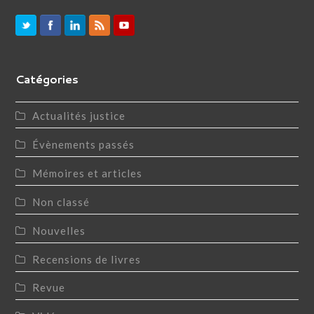
Catégories
Actualités justice
Évènements passés
Mémoires et articles
Non classé
Nouvelles
Recensions de livres
Revue