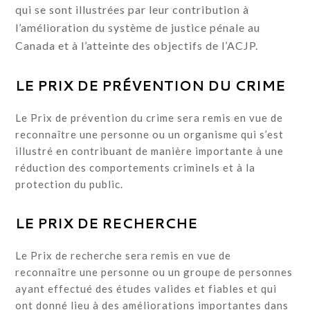
qui se sont illustrées par leur contribution à
l’amélioration du système de justice pénale au
Canada et à l’atteinte des objectifs de l’ACJP.
LE PRIX DE PRÉVENTION DU CRIME
Le Prix de prévention du crime sera remis en vue de
reconnaître une personne ou un organisme qui s’est
illustré en contribuant de manière importante à une
réduction des comportements criminels et à la
protection du public.
LE PRIX DE RECHERCHE
Le Prix de recherche sera remis en vue de
reconnaître une personne ou un groupe de personnes
ayant effectué des études valides et fiables et qui
ont donné lieu à des améliorations importantes dans