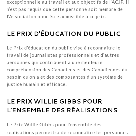
exceptionnelle au travail et aux objectifs de l’ACJP. Il
n’est pas requis que cette personne soit membre de
l’Association pour être admissible à ce prix.
LE PRIX D’ÉDUCATION DU PUBLIC
Le Prix d’éducation du public vise à reconnaître le
travail de journalistes professionnels et d’autres
personnes qui contribuent à une meilleure
compréhension des Canadiens et des Canadiennes du
besoin qu’on a et des composantes d’un système de
justice humain et efficace.
LE PRIX WILLIE GIBBS POUR
L’ENSEMBLE DES RÉALISATIONS
Le Prix Willie Gibbs pour l’ensemble des
réalisations permettra de reconnaître les personnes