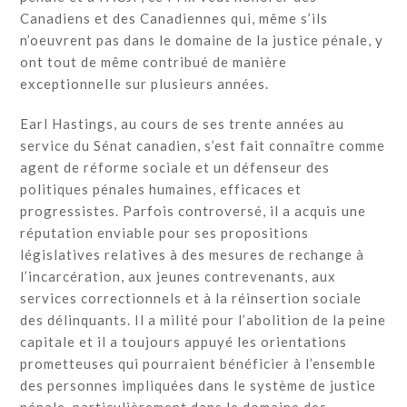
Canadiens et des Canadiennes qui, même s’ils
n’oeuvrent pas dans le domaine de la justice pénale, y
ont tout de même contribué de manière
exceptionnelle sur plusieurs années.
Earl Hastings, au cours de ses trente années au
service du Sénat canadien, s’est fait connaître comme
agent de réforme sociale et un défenseur des
politiques pénales humaines, efficaces et
progressistes. Parfois controversé, il a acquis une
réputation enviable pour ses propositions
législatives relatives à des mesures de rechange à
l’incarcération, aux jeunes contrevenants, aux
services correctionnels et à la réinsertion sociale
des délinquants. Il a milité pour l’abolition de la peine
capitale et il a toujours appuyé les orientations
prometteuses qui pourraient bénéficier à l’ensemble
des personnes impliquées dans le système de justice