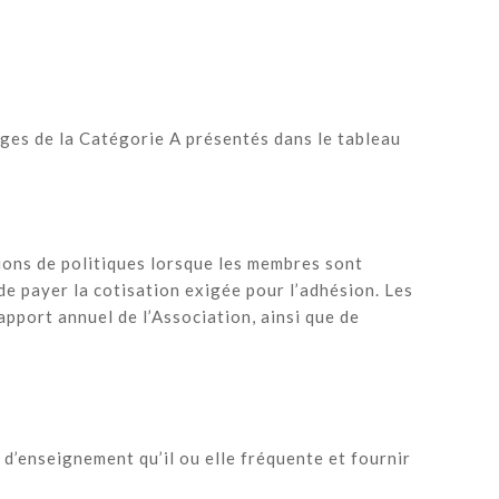
ges de la Catégorie A présentés dans le tableau
ions de politiques lorsque les membres sont
e payer la cotisation exigée pour l’adhésion. Les
apport annuel de l’Association, ainsi que de
 d’enseignement qu’il ou elle fréquente et fournir