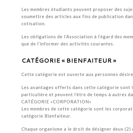
Les membres étudiants peuvent proposer des sujets
soumettre des articles aux fins de publication dan
cotisation.
Les obligations de l’Association à l’égard des mem
que de l’informer des activités courantes.
CATÉGORIE « BIENFAITEUR »
Cette catégorie est ouverte aux personnes désire
Les avantages offerts dans cette catégorie sont l
particulière et peuvent l’être de temps à autres 
CATÉGORIE «CORPORATION»
Les membres de cette catégorie sont les corporati
catégorie Bienfaiteur.
Chaque organisme a le droit de désigner deux (2) 