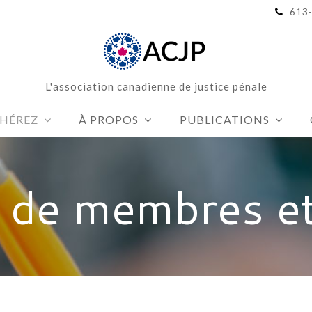
613
L'association canadienne de justice pénale
HÉREZ
À PROPOS
PUBLICATIONS
 de membres e