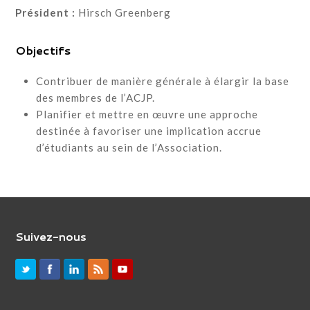
Président :
Hirsch Greenberg
Objectifs
Contribuer de manière générale à élargir la base
des membres de l’ACJP.
Planifier et mettre en œuvre une approche
destinée à favoriser une implication accrue
d’étudiants au sein de l’Association.
Suivez-nous