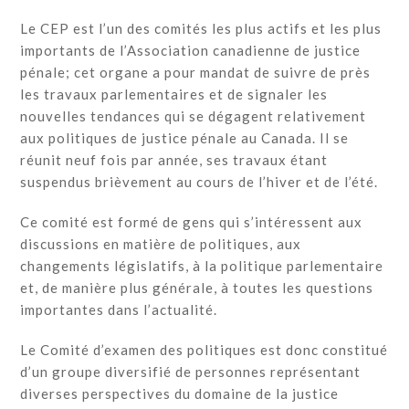
Le CEP est l’un des comités les plus actifs et les plus
importants de l’Association canadienne de justice
pénale; cet organe a pour mandat de suivre de près
les travaux parlementaires et de signaler les
nouvelles tendances qui se dégagent relativement
aux politiques de justice pénale au Canada. Il se
réunit neuf fois par année, ses travaux étant
suspendus brièvement au cours de l’hiver et de l’été.
Ce comité est formé de gens qui s’intéressent aux
discussions en matière de politiques, aux
changements législatifs, à la politique parlementaire
et, de manière plus générale, à toutes les questions
importantes dans l’actualité.
Le Comité d’examen des politiques est donc constitué
d’un groupe diversifié de personnes représentant
diverses perspectives du domaine de la justice