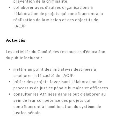
prévention de la criminalité
collaborer avec d’autres organisations à
l’élaboration de projets qui contribueront à la
réalisation de la mission et des objectifs de
l’ACJP
Activités
Les activités du Comité des ressources d’éducation
du public incluent :
mettre au point des initiatives destinées à
améliorer l’efficacité de l’ACJP
initier des projets favorisant l’élaboration de
processus de justice pénale humains et efficaces
consulter les Affiliées dans le but d’élaborer au
sein de leur compétence des projets qui
contribueront à l’amélioration du système de
justice pénale