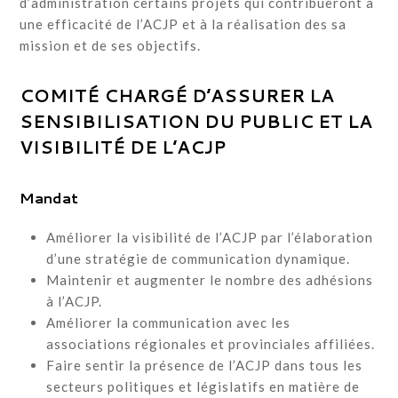
d’administration certains projets qui contribueront à
une efficacité de l’ACJP et à la réalisation des sa
mission et de ses objectifs.
COMITÉ CHARGÉ D’ASSURER LA
SENSIBILISATION DU PUBLIC ET LA
VISIBILITÉ DE L’ACJP
Mandat
Améliorer la visibilité de l’ACJP par l’élaboration
d’une stratégie de communication dynamique.
Maintenir et augmenter le nombre des adhésions
à l’ACJP.
Améliorer la communication avec les
associations régionales et provinciales affiliées.
Faire sentir la présence de l’ACJP dans tous les
secteurs politiques et législatifs en matière de