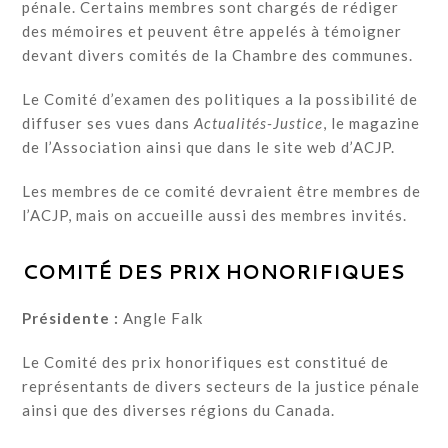
pénale. Certains membres sont chargés de rédiger
des mémoires et peuvent être appelés à témoigner
devant divers comités de la Chambre des communes.
Le Comité d’examen des politiques a la possibilité de
diffuser ses vues dans
Actualités-Justice
, le magazine
de l’Association ainsi que dans le site web d’ACJP.
Les membres de ce comité devraient être membres de
l’ACJP, mais on accueille aussi des membres invités.
COMITÉ DES PRIX HONORIFIQUES
Présidente :
Angle Falk
Le Comité des prix honorifiques est constitué de
représentants de divers secteurs de la justice pénale
ainsi que des diverses régions du Canada.