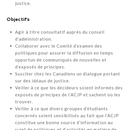
justice.
Objectifs
Agir à titre consultatif auprès du conseil
d’administration.
Collaborer avec le Comité d’examen des
politiques pour assurer la diffusion en temps
opportun de communiqués de nouvelles et
d’exposés de principes.
Susciter chez les Canadiens un dialogue portant
sur des idéaux de justice.
Veiller à ce que les décideurs soient informés des
exposés de principes de l’ACJP et sachent où les
trouver.
Veiller à ce que divers groupes d’étudiants
concernés soient sensibilisés au fait que l’ACJP
constitue une bonne source d’information au
sujet de politiques et d’activités en matière de