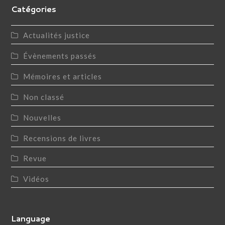
Catégories
Actualités justice
Évènements passés
Mémoires et articles
Non classé
Nouvelles
Recensions de livres
Revue
Vidéos
Language