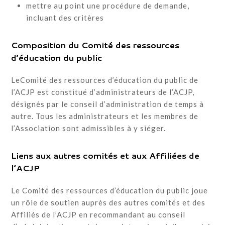
mettre au point une procédure de demande,
incluant des critères
Composition du Comité des ressources
d’éducation du public
LeComité des ressources d’éducation du public de
l’ACJP est constitué d’administrateurs de l’ACJP,
désignés par le conseil d’administration de temps à
autre. Tous les administrateurs et les membres de
l’Association sont admissibles à y siéger.
Liens aux autres comités et aux Affiliées de
l’ACJP
Le Comité des ressources d’éducation du public joue
un rôle de soutien auprès des autres comités et des
Affiliés de l’ACJP en recommandant au conseil