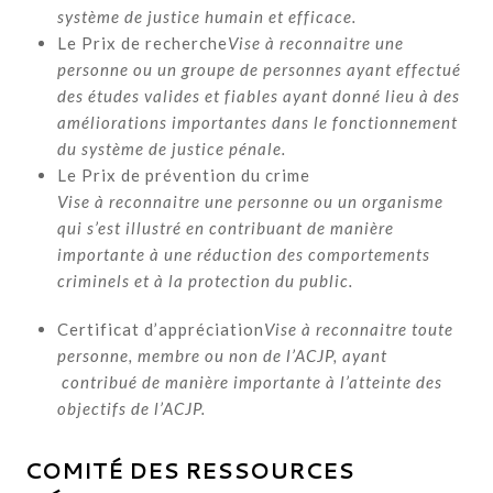
système de justice humain et efficace.
Le Prix de recherche
Vise à reconnaitre une
personne ou un groupe de personnes ayant effectué
des études valides et fiables ayant donné lieu à des
améliorations importantes dans le fonctionnement
du système de justice pénale.
Le Prix de prévention du crime
Vise à reconnaitre une personne ou un organisme
qui s’est illustré en contribuant de manière
importante à une réduction des comportements
criminels et à la protection du public.
Certificat d’appréciation
Vise à reconnaitre toute
personne, membre ou non de l’ACJP, ayant
contribué de manière importante à l’atteinte des
objectifs de l’ACJP.
COMITÉ DES RESSOURCES