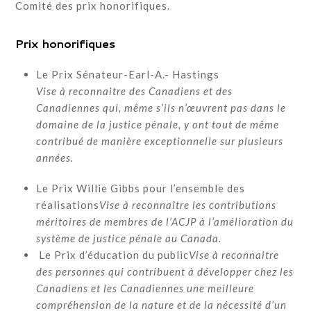
Comité des prix honorifiques.
Prix honorifiques
Le Prix Sénateur-Earl-A.- Hastings
Vise à reconnaitre des Canadiens et des
Canadiennes qui, même s’ils n’œuvrent pas dans le
domaine de la justice pénale, y ont tout de même
contribué de manière exceptionnelle sur plusieurs
années.
Le Prix Willie Gibbs pour l’ensemble des
réalisations
Vise à reconnaître les contributions
méritoires de membres de l’ACJP à l’amélioration du
système de justice pénale au Canada.
Le Prix d’éducation du public
Vise à reconnaitre
des personnes qui contribuent à développer chez les
Canadiens et les Canadiennes une meilleure
compréhension de la nature et de la nécessité d’un