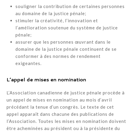
souligner la contribution de certaines personnes
au domaine de la justice pénale;
stimuler la créativité, l’innovation et
l’amélioration soutenue du système de justice
pénale;
assurer que les personnes œuvrant dans le
domaine de la justice pénale continuent de se
conformer à des normes de rendement
exigeantes.
L’appel de mises en nomination
L’Association canadienne de justice pénale procède à
un appel de mises en nomination au mois d’avril
précédant la tenue d’un congrès. Le texte de cet
appel apparaît dans chacune des publications de
l’Association. Toutes les mises en nomination doivent
être acheminées au président ou à la présidente du