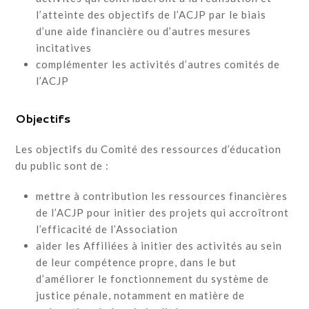
l’atteinte des objectifs de l’ACJP par le biais
d’une aide financière ou d’autres mesures
incitatives
complémenter les activités d’autres comités de
l’ACJP
Objectifs
Les objectifs du Comité des ressources d’éducation
du public sont de :
mettre à contribution les ressources financières
de l’ACJP pour initier des projets qui accroîtront
l’efficacité de l’Association
aider les Affiliées à initier des activités au sein
de leur compétence propre, dans le but
d’améliorer le fonctionnement du système de
justice pénale, notamment en matière de