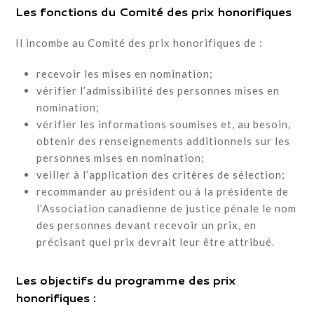
Les fonctions du Comité des prix honorifiques
Il incombe au Comité des prix honorifiques de :
recevoir les mises en nomination;
vérifier l’admissibilité des personnes mises en
nomination;
vérifier les informations soumises et, au besoin,
obtenir des renseignements additionnels sur les
personnes mises en nomination;
veiller à l’application des critères de sélection;
recommander au président ou à la présidente de
l’Association canadienne de justice pénale le nom
des personnes devant recevoir un prix, en
précisant quel prix devrait leur être attribué.
Les objectifs du programme des prix
honorifiques :