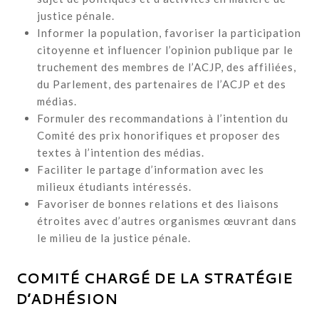
justice pénale.
Informer la population, favoriser la participation
citoyenne et influencer l’opinion publique par le
truchement des membres de l’ACJP, des affiliées,
du Parlement, des partenaires de l’ACJP et des
médias.
Formuler des recommandations à l’intention du
Comité des prix honorifiques et proposer des
textes à l’intention des médias.
Faciliter le partage d’information avec les
milieux étudiants intéressés.
Favoriser de bonnes relations et des liaisons
étroites avec d’autres organismes œuvrant dans
le milieu de la justice pénale.
COMITÉ CHARGÉ DE LA STRATÉGIE
D’ADHÉSION