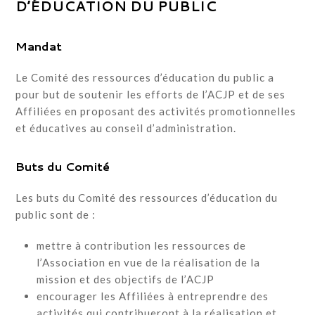
D’ÉDUCATION DU PUBLIC
Mandat
Le Comité des ressources d’éducation du public a
pour but de soutenir les efforts de l’ACJP et de ses
Affiliées en proposant des activités promotionnelles
et éducatives au conseil d’administration.
Buts du Comité
Les buts du Comité des ressources d’éducation du
public sont de :
mettre à contribution les ressources de
l’Association en vue de la réalisation de la
mission et des objectifs de l’ACJP
encourager les Affiliées à entreprendre des
activités qui contribueront à la réalisation et