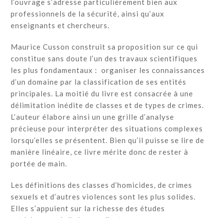
l’ouvrage s’adresse particulièrement bien aux
professionnels de la sécurité, ainsi qu’aux
enseignants et chercheurs.
Maurice Cusson construit sa proposition sur ce qui
constitue sans doute l’un des travaux scientifiques
les plus fondamentaux : organiser les connaissances
d’un domaine par la classification de ses entités
principales. La moitié du livre est consacrée à une
délimitation inédite de classes et de types de crimes.
L’auteur élabore ainsi un une grille d’analyse
précieuse pour interpréter des situations complexes
lorsqu’elles se présentent. Bien qu’il puisse se lire de
manière linéaire, ce livre mérite donc de rester à
portée de main.
Les définitions des classes d’homicides, de crimes
sexuels et d’autres violences sont les plus solides.
Elles s’appuient sur la richesse des études