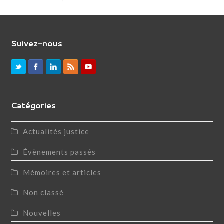
Suivez-nous
Catégories
Actualités justice
Évènements passés
Mémoires et articles
Non classé
Nouvelles