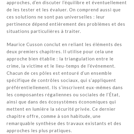
approches, d’en discuter l’équilibre et éventuellement
de les tester et les évaluer. On comprend aussi que
ces solutions ne sont pas universelles : leur
pertinence dépend entièrement des problèmes et des
situations particulières à traiter.
Maurice Cusson conclut en reliant les éléments des
deux premiers chapitres. Il utilise pour cela une
approche bien établie : la triangulation entre le
crime, la victime et le lieu-temps de l’événement.
Chacun de ces pôles est entouré d’un ensemble
spécifique de contrôles sociaux, qui s’appliquent
préférentiellement. Ils s’inscrivent eux-mêmes dans
les composantes régaliennes ou sociales de l’État,
ainsi que dans des écosystèmes économiques qui
mettent en lumière la sécurité privée. Ce dernier
chapitre offre, comme à son habitude, une
remarquable synthèse des travaux existants et des
approches les plus pratiques.