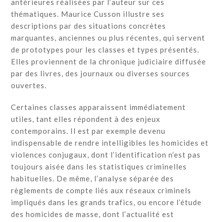
antérieures réalisées par l’auteur sur ces
thématiques. Maurice Cusson illustre ses
descriptions par des situations concrètes
marquantes, anciennes ou plus récentes, qui servent
de prototypes pour les classes et types présentés.
Elles proviennent de la chronique judiciaire diffusée
par des livres, des journaux ou diverses sources
ouvertes.
Certaines classes apparaissent immédiatement
utiles, tant elles répondent à des enjeux
contemporains. Il est par exemple devenu
indispensable de rendre intelligibles les homicides et
violences conjugaux, dont l’identification n’est pas
toujours aisée dans les statistiques criminelles
habituelles. De même, l’analyse séparée des
règlements de compte liés aux réseaux criminels
impliqués dans les grands trafics, ou encore l’étude
des homicides de masse, dont l’actualité est