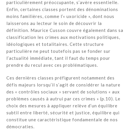
particulièrement préoccupante, s’avère essentielle.
Enfin, certaines classes portent des dénominations
moins familières, comme l’« uxoricide », dont nous
laisserons au lecteur le soin de découvrir la
définition. Maurice Cusson couvre également dans sa
classification les crimes aux motivations politiques,
idéologiques et totalitaires. Cette structure
particulière ne peut toutefois pas se fonder sur
l’actualité immédiate, tant il faut du temps pour
prendre du recul avec ces problématiques.
Ces dernières classes préfigurent notamment des
défis majeurs lorsqu’il s’agit de considérer la nature
des « contrôles sociaux » servant de solutions « aux
problèmes causés à autrui par ces crimes » (p.10). Le
choix des mesures à appliquer relève d’un équilibre
subtil entre liberté, sécurité et justice, équilibre qui
constitue une caractéristique fondamentale de nos
démocraties.