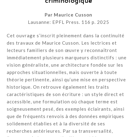
criminologique
Par Maurice Cusson
Lausanne: EPFL Press. 116 p. 2025
Cet ouvrage s’inscrit pleinement dans la continuité
des travaux de Maurice Cusson. Les lectrices et
lecteurs familiers de son œuvre y reconnaîtront
immédiatement plusieurs marqueurs distinctifs : une
vision généraliste, une architecture fondée sur les
approches situationnelles, mais ouverte à toute
théorie pertinente, ainsi qu’une mise en perspective
historique. On retrouve également les traits
caractéristiques de son écriture : un style direct et
accessible, une formulation où chaque terme est
soigneusement pesé, des exemples éclairants, ainsi
que de fréquents renvois à des données empiriques
solidement établies et à la diversité de ses
recherches antérieures. Par sa transversalité,