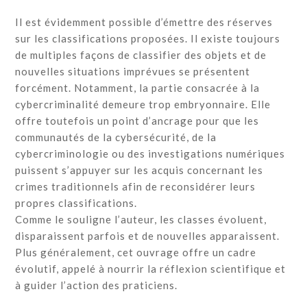
Il est évidemment possible d’émettre des réserves
sur les classifications proposées. Il existe toujours
de multiples façons de classifier des objets et de
nouvelles situations imprévues se présentent
forcément. Notamment, la partie consacrée à la
cybercriminalité demeure trop embryonnaire. Elle
offre toutefois un point d’ancrage pour que les
communautés de la cybersécurité, de la
cybercriminologie ou des investigations numériques
puissent s’appuyer sur les acquis concernant les
crimes traditionnels afin de reconsidérer leurs
propres classifications.
Comme le souligne l’auteur, les classes évoluent,
disparaissent parfois et de nouvelles apparaissent.
Plus généralement, cet ouvrage offre un cadre
évolutif, appelé à nourrir la réflexion scientifique et
à guider l’action des praticiens.