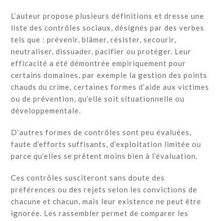
L’auteur propose plusieurs définitions et dresse une
liste des contrôles sociaux, désignés par des verbes
tels que : prévenir, blâmer, résister, secourir,
neutraliser, dissuader, pacifier ou protéger. Leur
efficacité a été démontrée empiriquement pour
certains domaines, par exemple la gestion des points
chauds du crime, certaines formes d’aide aux victimes
ou de prévention, qu’elle soit situationnelle ou
développementale.
D’autres formes de contrôles sont peu évaluées,
faute d’efforts suffisants, d’exploitation limitée ou
parce qu’elles se prêtent moins bien à l’évaluation.
Ces contrôles susciteront sans doute des
préférences ou des rejets selon les convictions de
chacune et chacun, mais leur existence ne peut être
ignorée. Les rassembler permet de comparer les