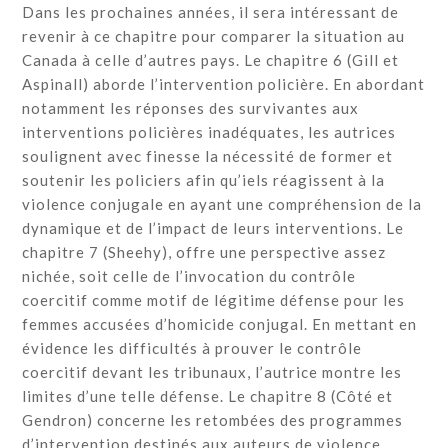
Dans les prochaines années, il sera intéressant de
revenir à ce chapitre pour comparer la situation au
Canada à celle d’autres pays. Le chapitre 6 (Gill et
Aspinall) aborde l’intervention policière. En abordant
notamment les réponses des survivantes aux
interventions policières inadéquates, les autrices
soulignent avec finesse la nécessité de former et
soutenir les policiers afin qu’iels réagissent à la
violence conjugale en ayant une compréhension de la
dynamique et de l’impact de leurs interventions. Le
chapitre 7 (Sheehy), offre une perspective assez
nichée, soit celle de l’invocation du contrôle
coercitif comme motif de légitime défense pour les
femmes accusées d’homicide conjugal. En mettant en
évidence les difficultés à prouver le contrôle
coercitif devant les tribunaux, l’autrice montre les
limites d’une telle défense. Le chapitre 8 (Côté et
Gendron) concerne les retombées des programmes
d’intervention destinés aux auteurs de violence