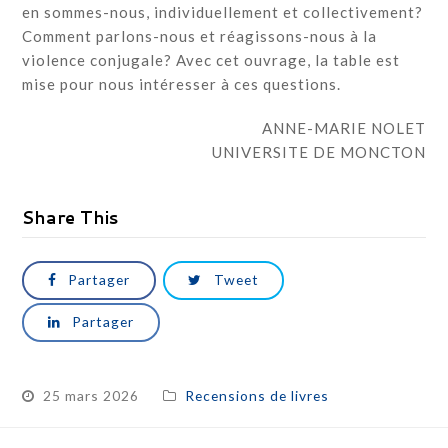
en sommes-nous, individuellement et collectivement?
Comment parlons-nous et réagissons-nous à la
violence conjugale? Avec cet ouvrage, la table est
mise pour nous intéresser à ces questions.
ANNE-MARIE NOLET
UNIVERSITE DE MONCTON
Share This
Partager
Tweet
Partager
25 mars 2026
Recensions de livres