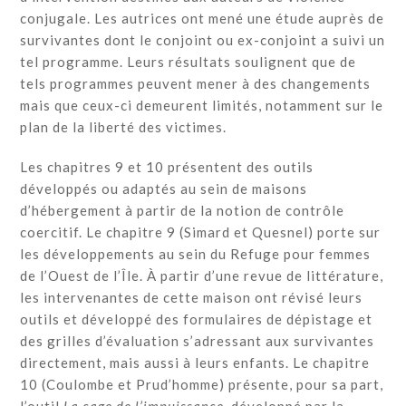
conjugale. Les autrices ont mené une étude auprès de
survivantes dont le conjoint ou ex-conjoint a suivi un
tel programme. Leurs résultats soulignent que de
tels programmes peuvent mener à des changements
mais que ceux-ci demeurent limités, notamment sur le
plan de la liberté des victimes.
Les chapitres 9 et 10 présentent des outils
développés ou adaptés au sein de maisons
d’hébergement à partir de la notion de contrôle
coercitif. Le chapitre 9 (Simard et Quesnel) porte sur
les développements au sein du Refuge pour femmes
de l’Ouest de l’Île. À partir d’une revue de littérature,
les intervenantes de cette maison ont révisé leurs
outils et développé des formulaires de dépistage et
des grilles d’évaluation s’adressant aux survivantes
directement, mais aussi à leurs enfants. Le chapitre
10 (Coulombe et Prud’homme) présente, pour sa part,