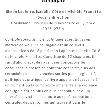
conjugale
Simon Lapierre, Isabelle Côté et Michèle Frenette
(Sous la direction)
Boisbriand : Presses de l’Université du Québec.
2025. 275 p.
Contrôle coercitif : lois, politiques et pratiques en
matière de violence conjugale
est un collectif
d’auteur.ice.s édité par Simon Lapierre, Isabelle Côté
et Michèle Frenette. Constitué de 12 chapitres, il
fait d’abord état des avancées conceptuelles
entourant la notion de contrôle coercitif, puis des
retombées de ces avancées sur les plans législatif,
politique et pratique. Le livre apparait nécessaire à
un moment où la complexité inhérente à la violence
conjugale est de plus en plus reconnue, et où la
liberté des victimes s’ajoute aux préoccupations
centrales des personnes qui œuvrent dans le