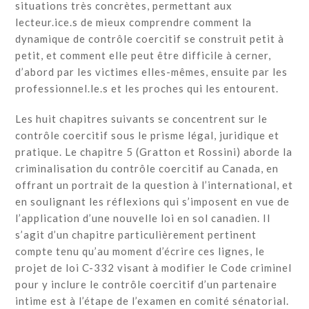
situations très concrètes, permettant aux
lecteur.ice.s de mieux comprendre comment la
dynamique de contrôle coercitif se construit petit à
petit, et comment elle peut être difficile à cerner,
d’abord par les victimes elles-mêmes, ensuite par les
professionnel.le.s et les proches qui les entourent.
Les huit chapitres suivants se concentrent sur le
contrôle coercitif sous le prisme légal, juridique et
pratique. Le chapitre 5 (Gratton et Rossini) aborde la
criminalisation du contrôle coercitif au Canada, en
offrant un portrait de la question à l’international, et
en soulignant les réflexions qui s’imposent en vue de
l’application d’une nouvelle loi en sol canadien. Il
s’agit d’un chapitre particulièrement pertinent
compte tenu qu’au moment d’écrire ces lignes, le
projet de loi C-332 visant à modifier le Code criminel
pour y inclure le contrôle coercitif d’un partenaire
intime est à l’étape de l’examen en comité sénatorial.