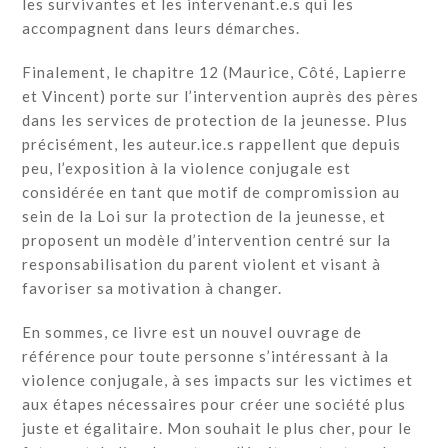
les survivantes et les intervenant.e.s qui les
accompagnent dans leurs démarches.
Finalement, le chapitre 12 (Maurice, Côté, Lapierre
et Vincent) porte sur l’intervention auprès des pères
dans les services de protection de la jeunesse. Plus
précisément, les auteur.ice.s rappellent que depuis
peu, l’exposition à la violence conjugale est
considérée en tant que motif de compromission au
sein de la Loi sur la protection de la jeunesse, et
proposent un modèle d’intervention centré sur la
responsabilisation du parent violent et visant à
favoriser sa motivation à changer.
En sommes, ce livre est un nouvel ouvrage de
référence pour toute personne s’intéressant à la
violence conjugale, à ses impacts sur les victimes et
aux étapes nécessaires pour créer une société plus
juste et égalitaire. Mon souhait le plus cher, pour le